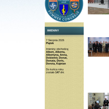
IMIENINY
7 Sierpnia 2026
Piątek
Imieniny obchodzą:
Albert, Alberta,
Albertyna, Anna,
Dobiemir, Donat,
Donata, Doris,
Dorota, Kajetan
Do końca roku
zostało
147
dni.