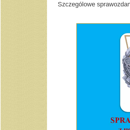
Szczególowe sprawozdanie